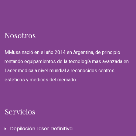
Nosotros
MMusa nació en el año 2014 en Argentina, de principio
rentando equipamientos de la tecnología mas avanzada en
Laser medica a nivel mundial a reconocidos centros
estéticos y médicos del mercado.
Servicios
Depilación Laser Definitiva