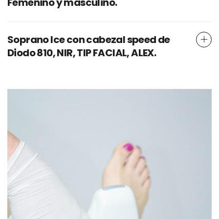
Femenino y masculino.
Soprano Ice con cabezal speed de
Diodo 810, NIR, TIP FACIAL, ALEX.