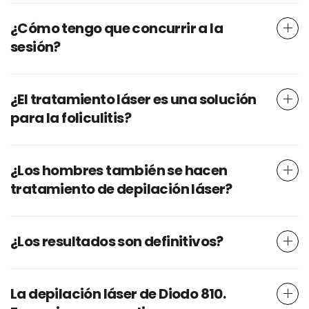
¿Cómo tengo que concurrir a la
sesión?
¿El tratamiento láser es una solución
para la foliculitis?
¿Los hombres también se hacen
tratamiento de depilación láser?
¿Los resultados son definitivos?
La depilación láser de Diodo 810.