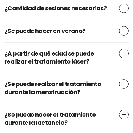
¿Cantidad de sesiones necesarias?
¿Se puede hacer en verano?
¿A partir de qué edad se puede
realizar el tratamiento láser?
¿Se puede realizar el tratamiento
durante la menstruación?
¿Se puede hacer el tratamiento
durante la lactancia?