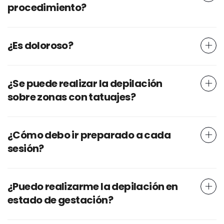
procedimiento?
¿Es doloroso?
¿Se puede realizar la depilación
sobre zonas con tatuajes?
¿Cómo debo ir preparado a cada
sesión?
¿Puedo realizarme la depilación en
estado de gestación?