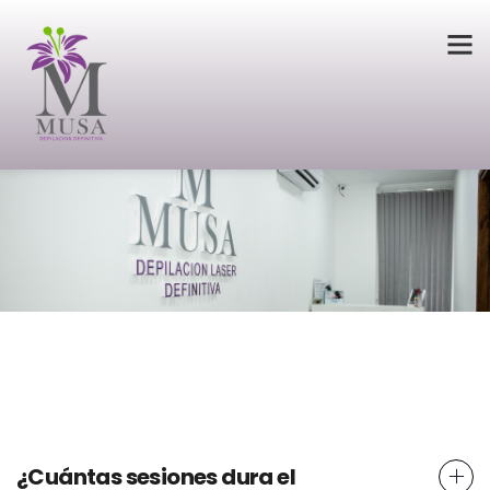
¿Cuántas sesiones dura el